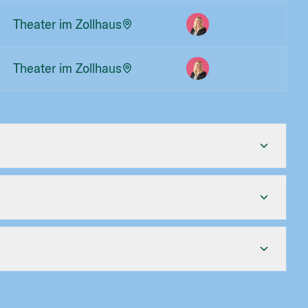
Theater im Zollhaus
Theater im Zollhaus