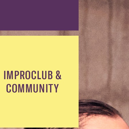
IMPROCLUB &
COMMUNITY