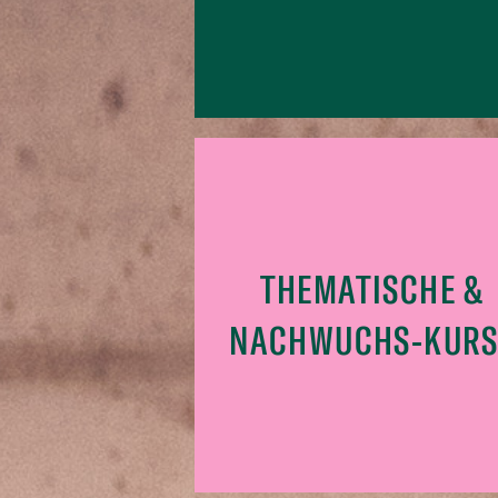
THEMATISCHE &
NACHWUCHS-KURS