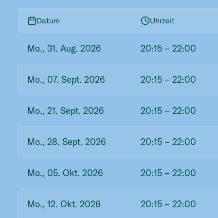
Datum
Uhrzeit
Mo., 31. Aug. 2026
20:15
– 22:00
Mo., 07. Sept. 2026
20:15
– 22:00
Mo., 21. Sept. 2026
20:15
– 22:00
Mo., 28. Sept. 2026
20:15
– 22:00
Mo., 05. Okt. 2026
20:15
– 22:00
Mo., 12. Okt. 2026
20:15
– 22:00