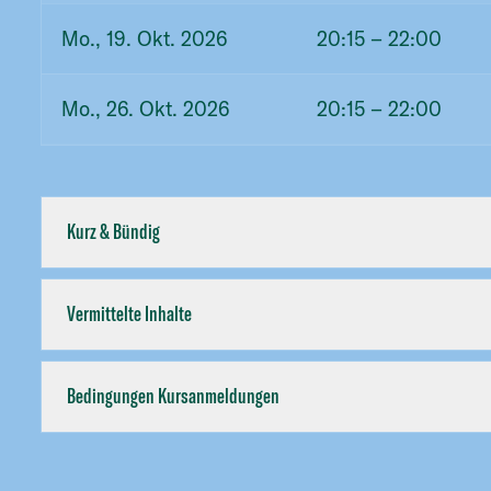
Mo., 19. Okt. 2026
20:15
– 22:00
Mo., 26. Okt. 2026
20:15
– 22:00
Kurz & Bündig
Vermittelte Inhalte
Bedingungen Kursanmeldungen