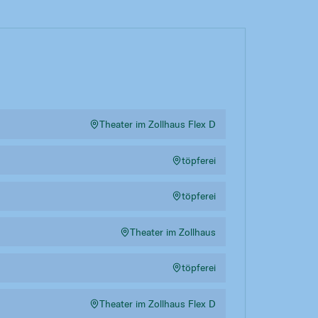
Theater im Zollhaus Flex D
töpferei
töpferei
Theater im Zollhaus
töpferei
Theater im Zollhaus Flex D