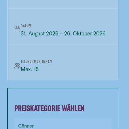
DATUM
31. August 2026 – 26. Oktober 2026
TEILNEHMER:INNEN
Max. 15
PREISKATEGORIE WÄHLEN
Gönner