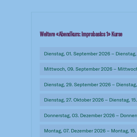
Weitere «
Abendkurs: Improbasics 1
» Kurse
Dienstag, 01. September 2026 – Dienstag,
Mittwoch, 09. September 2026 – Mittwoch
Dienstag, 29. September 2026 – Dienstag
Dienstag, 27. Oktober 2026 – Dienstag, 1
Donnerstag, 03. Dezember 2026 – Donners
Montag, 07. Dezember 2026 – Montag, 15.