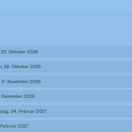
 20. Oktober 2026
, 28. Oktober 2026
, 17. November 2026
5. Dezember 2026
tag, 04. Februar 2027
 Februar 2027