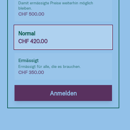
Damit ermässigte Preise weiterhin möglich
bleiben.
CHF
500.00
Normal
CHF
420.00
Ermässigt
Ermässigt für alle, die es brauchen.
CHF
350.00
Anmelden