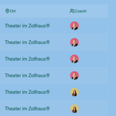
Ort
Coach
Theater im Zollhaus
Theater im Zollhaus
Theater im Zollhaus
Theater im Zollhaus
Theater im Zollhaus
Theater im Zollhaus