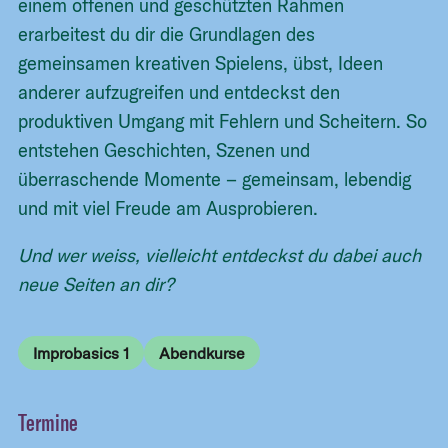
einem offenen und geschützten Rahmen
erarbeitest du dir die Grundlagen des
gemeinsamen kreativen Spielens, übst, Ideen
anderer aufzugreifen und entdeckst den
produktiven Umgang mit Fehlern und Scheitern. So
entstehen Geschichten, Szenen und
überraschende Momente – gemeinsam, lebendig
und mit viel Freude am Ausprobieren.
Und wer weiss, vielleicht entdeckst du dabei auch
neue Seiten an dir?
Improbasics 1
Abendkurse
Termine