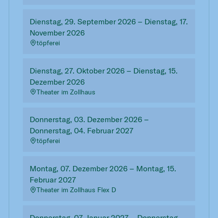
Dienstag, 29. September 2026 – Dienstag, 17.
November 2026
töpferei
Dienstag, 27. Oktober 2026 – Dienstag, 15.
Dezember 2026
Theater im Zollhaus
Donnerstag, 03. Dezember 2026 –
Donnerstag, 04. Februar 2027
töpferei
Montag, 07. Dezember 2026 – Montag, 15.
Februar 2027
Theater im Zollhaus Flex D
Donnerstag, 07. Januar 2027 – Donnerstag,