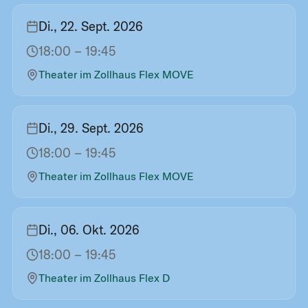
Di., 22. Sept. 2026
18:00
– 19:45
Theater im Zollhaus Flex MOVE
Di., 29. Sept. 2026
18:00
– 19:45
Theater im Zollhaus Flex MOVE
Di., 06. Okt. 2026
18:00
– 19:45
Theater im Zollhaus Flex D