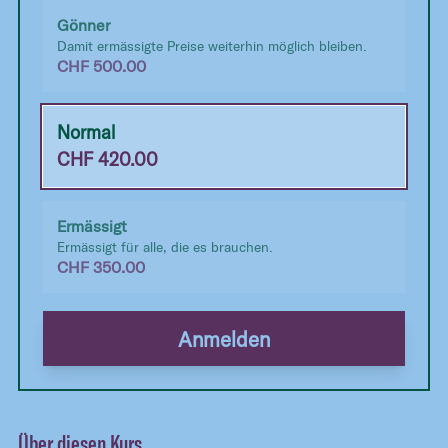
Gönner
Damit ermässigte Preise weiterhin möglich bleiben.
CHF
500.00
Normal
CHF
420.00
Ermässigt
Ermässigt für alle, die es brauchen.
CHF
350.00
Anmelden
Über diesen Kurs