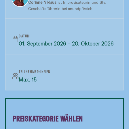
Corinne Niklaus
ist Improvisateurin und Stv.
Geschäftsführerin bei anundpfirsich.
DATUM
01. September 2026 – 20. Oktober 2026
TEILNEHMER:INNEN
Max. 15
PREISKATEGORIE WÄHLEN