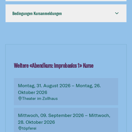
Bedingungen Kursanmeldungen
Weitere «
Abendkurs: Improbasics 1
» Kurse
Montag, 31. August 2026 – Montag, 26.
Oktober 2026
Theater im Zollhaus
Mittwoch, 09. September 2026 – Mittwoch,
28. Oktober 2026
töpferei