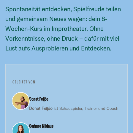
Spontaneität entdecken, Spielfreude teilen
und gemeinsam Neues wagen: dein 8-
Wochen-Kurs im Improtheater. Ohne
Vorkenntnisse, ohne Druck – dafür mit viel
Lust aufs Ausprobieren und Entdecken.
GELEITET VON
Donat Feijóo
Donat Feijóo
ist Schauspieler, Trainer und Coach
Corinne Niklaus