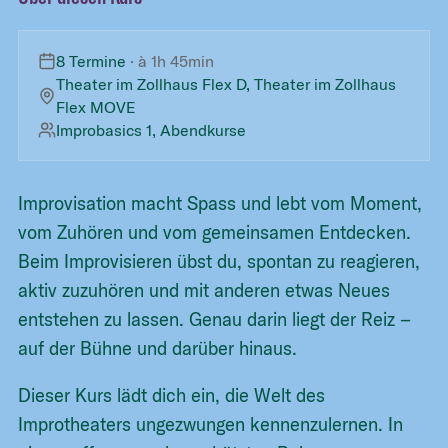
8 Termine
· à
1h 45min
Theater im Zollhaus Flex D
,
Theater im Zollhaus
Flex MOVE
Improbasics 1, Abendkurse
Improvisation macht Spass und lebt vom Moment,
vom Zuhören und vom gemeinsamen Entdecken.
Beim Improvisieren übst du, spontan zu reagieren,
aktiv zuzuhören und mit anderen etwas Neues
entstehen zu lassen. Genau darin liegt der Reiz –
auf der Bühne und darüber hinaus.
Dieser Kurs lädt dich ein, die Welt des
Improtheaters ungezwungen kennenzulernen. In