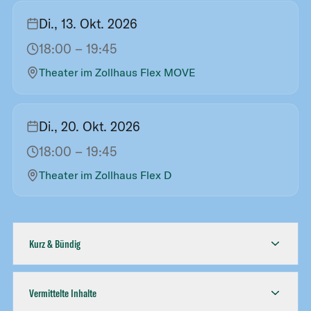
Di., 13. Okt. 2026
18:00
– 19:45
Theater im Zollhaus Flex MOVE
Di., 20. Okt. 2026
18:00
– 19:45
Theater im Zollhaus Flex D
Kurz & Bündig
Vermittelte Inhalte