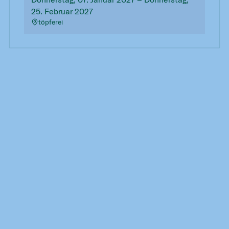
25. Februar 2027
töpferei