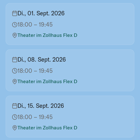
Di., 01. Sept. 2026
18:00
– 19:45
Theater im Zollhaus Flex D
Di., 08. Sept. 2026
18:00
– 19:45
Theater im Zollhaus Flex D
Di., 15. Sept. 2026
18:00
– 19:45
Theater im Zollhaus Flex D