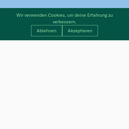
Wir verwenden Cookies, um deine Erfahrung zu
verbessern.
Ablehnen
Akzeptieren