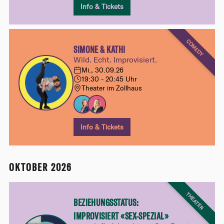
Info & Tickets
COMEDY
SIMONE & KATHI
Wild. Echt. Improvisiert.
Mi., 30.09.26
19:30 - 20:45 Uhr
Theater im Zollhaus
Info & Tickets
OKTOBER 2026
THEATER
BEZIEHUNGSSTATUS:
IMPROVISIERT «SEX-SPEZIAL»