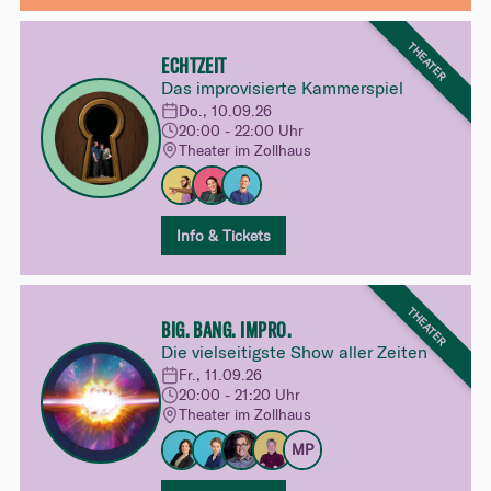
THEATER
ECHTZEIT
Das improvisierte Kammerspiel
Do., 10.09.26
20:00 - 22:00 Uhr
Theater im Zollhaus
Info & Tickets
THEATER
BIG. BANG. IMPRO.
Die vielseitigste Show aller Zeiten
Fr., 11.09.26
20:00 - 21:20 Uhr
Theater im Zollhaus
MP