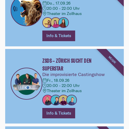
Do., 17.09.26
20:00 - 22:00 Uhr
Theater im Zollhaus
Info & Tickets
MUSIK
ZSDS – ZÜRICH SUCHT DEN
SUPERSTAR
Die improvisierte Castingshow
Fr., 18.09.26
20:00 - 22:00 Uhr
Theater im Zollhaus
Info & Tickets