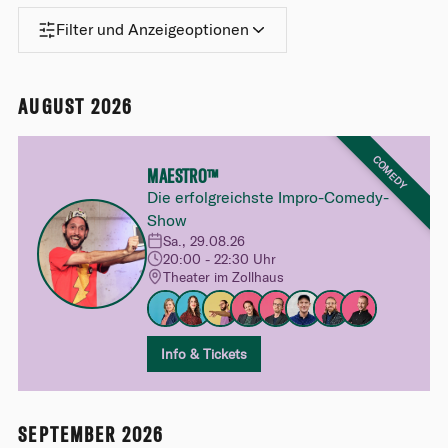
Filter und Anzeigeoptionen
AUGUST 2026
COMEDY
MAESTRO™
Die erfolgreichste Impro-Comedy-
Show
Sa., 29.08.26
20:00 - 22:30 Uhr
Theater im Zollhaus
Info & Tickets
SEPTEMBER 2026