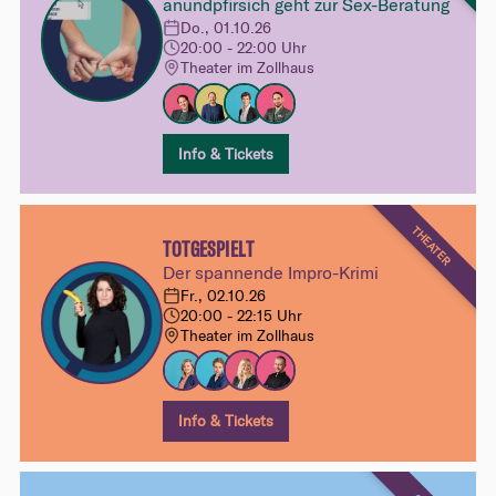
anundpfirsich geht zur Sex-Beratung
Do., 01.10.26
20:00 - 22:00 Uhr
Theater im Zollhaus
Info & Tickets
THEATER
TOTGESPIELT
Der spannende Impro-Krimi
Fr., 02.10.26
20:00 - 22:15 Uhr
Theater im Zollhaus
Info & Tickets