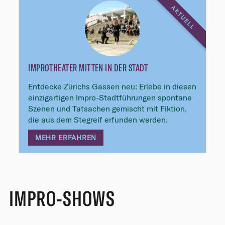
AKTUELL
IMPROTHEATER MITTEN IN DER STADT
Entdecke Zürichs Gassen neu: Erlebe in diesen
einzigartigen Impro-Stadtführungen spontane
Szenen und Tatsachen gemischt mit Fiktion,
die aus dem Stegreif erfunden werden.
MEHR ERFAHREN
IMPRO-SHOWS