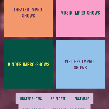
THEATER IMPRO-
MUSIK IMPRO-SHOWS
SHOWS
WEITERE IMPRO-
KINDER IMPRO-SHOWS
SHOWS
UNSERE SHOWS
SPIELORTE
ENSEMBLE