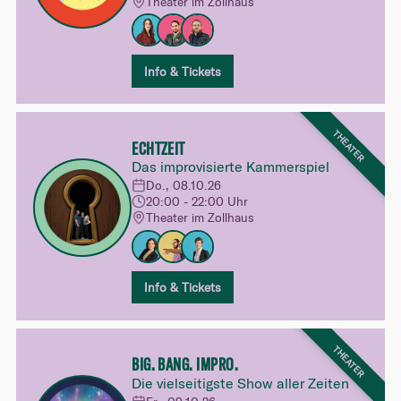
Theater im Zollhaus
Info & Tickets
THEATER
ECHTZEIT
Das improvisierte Kammerspiel
Do., 08.10.26
20:00 - 22:00 Uhr
Theater im Zollhaus
Info & Tickets
THEATER
BIG. BANG. IMPRO.
Die vielseitigste Show aller Zeiten