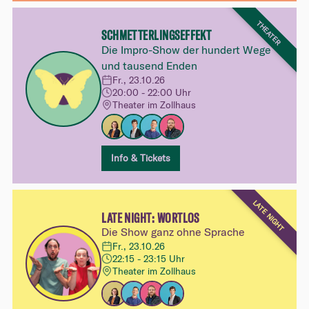
THEATER
SCHMETTERLINGSEFFEKT
Die Impro-Show der hundert Wege
und tausend Enden
Fr., 23.10.26
20:00 - 22:00 Uhr
Theater im Zollhaus
Info & Tickets
LATE NIGHT
LATE NIGHT: WORTLOS
Die Show ganz ohne Sprache
Fr., 23.10.26
22:15 - 23:15 Uhr
Theater im Zollhaus