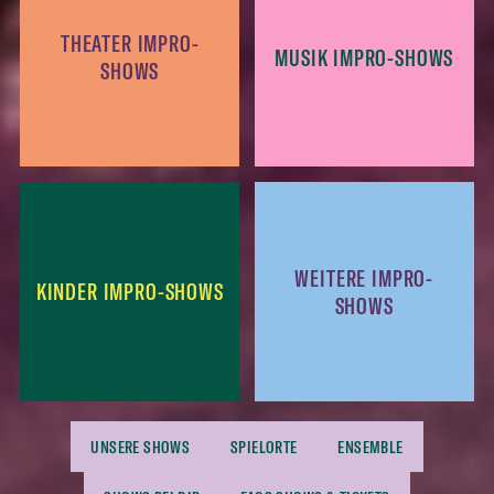
THEATER IMPRO-
MUSIK IMPRO-SHOWS
SHOWS
WEITERE IMPRO-
KINDER IMPRO-SHOWS
SHOWS
UNSERE SHOWS
SPIELORTE
ENSEMBLE