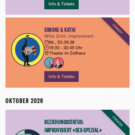
Info & Tickets
COMEDY
SIMONE & KATHI
Wild. Echt. Improvisiert.
Mi., 30.09.26
19:30 - 20:45 Uhr
Theater im Zollhaus
Info & Tickets
OKTOBER 2026
THEATER
BEZIEHUNGSSTATUS:
IMPROVISIERT «SEX-SPEZIAL»