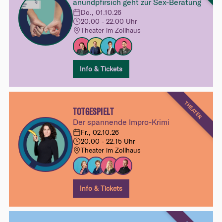
anundpfirsich geht zur Sex-Beratung
Do., 01.10.26
20:00 - 22:00 Uhr
Theater im Zollhaus
Info & Tickets
THEATER
TOTGESPIELT
Der spannende Impro-Krimi
Fr., 02.10.26
20:00 - 22:15 Uhr
Theater im Zollhaus
Info & Tickets