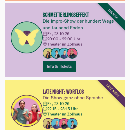
THEATER
SCHMETTERLINGSEFFEKT
Die Impro-Show der hundert Wege
und tausend Enden
Fr., 23.10.26
20:00 - 22:00 Uhr
Theater im Zollhaus
Info & Tickets
LATE NIGHT
LATE NIGHT: WORTLOS
Die Show ganz ohne Sprache
Fr., 23.10.26
22:15 - 23:15 Uhr
Theater im Zollhaus