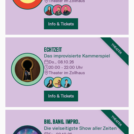
Theater im Zollhaus
Info & Tickets
THEATER
ECHTZEIT
Das improvisierte Kammerspiel
Do., 08.10.26
20:00 - 22:00 Uhr
Theater im Zollhaus
Info & Tickets
THEATER
BIG. BANG. IMPRO.
Die vielseitigste Show aller Zeiten