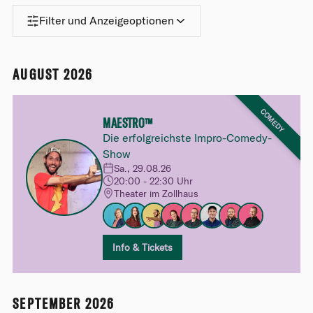
Filter und Anzeigeoptionen
AUGUST 2026
COMEDY
MAESTRO™
Die erfolgreichste Impro-Comedy-
Show
Sa., 29.08.26
20:00 - 22:30 Uhr
Theater im Zollhaus
Info & Tickets
SEPTEMBER 2026