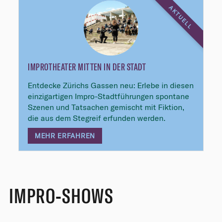
AKTUELL
IMPROTHEATER MITTEN IN DER STADT
Entdecke Zürichs Gassen neu: Erlebe in diesen
einzigartigen Impro-Stadtführungen spontane
Szenen und Tatsachen gemischt mit Fiktion,
die aus dem Stegreif erfunden werden.
MEHR ERFAHREN
IMPRO-SHOWS