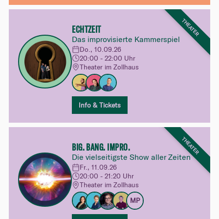
THEATER
ECHTZEIT
Das improvisierte Kammerspiel
Do., 10.09.26
20:00 - 22:00 Uhr
Theater im Zollhaus
Info & Tickets
THEATER
BIG. BANG. IMPRO.
Die vielseitigste Show aller Zeiten
Fr., 11.09.26
20:00 - 21:20 Uhr
Theater im Zollhaus
MP