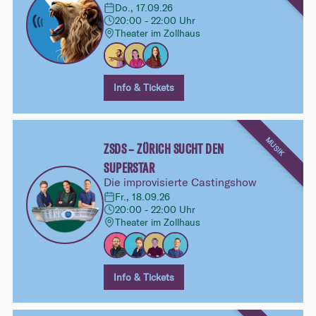
Do., 17.09.26
20:00 - 22:00 Uhr
Theater im Zollhaus
Info & Tickets
MUSIK
ZSDS – ZÜRICH SUCHT DEN
SUPERSTAR
Die improvisierte Castingshow
Fr., 18.09.26
20:00 - 22:00 Uhr
Theater im Zollhaus
Info & Tickets