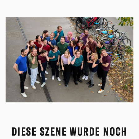
DIESE SZENE WURDE NOCH