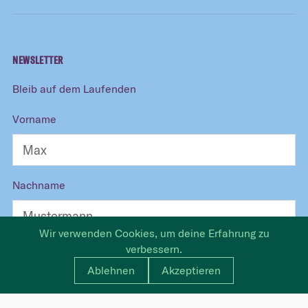
NEWSLETTER
Bleib auf dem Laufenden
Vorname
Nachname
Wir verwenden Cookies, um deine Erfahrung zu
verbessern.
E-Mail
Ablehnen
Akzeptieren