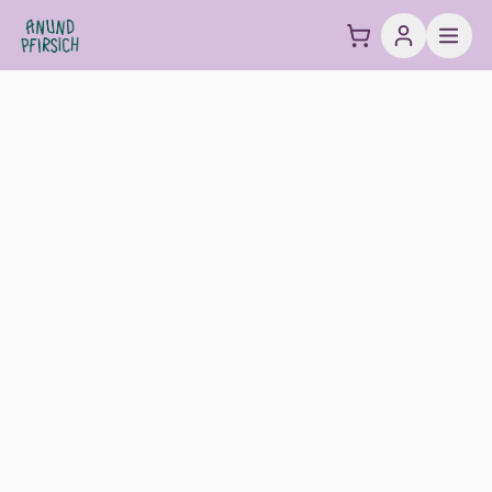
Zum Inhalt springen