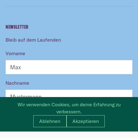
NEWSLETTER
Bleib auf dem Laufenden
Vorname
Nachname
Wir verwenden Cookies, um deine Erfahrung zu
verbessern.
E-Mail
Ablehnen
Akzeptieren