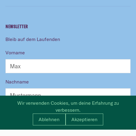
NEWSLETTER
Bleib auf dem Laufenden
Vorname
Nachname
Wir verwenden Cookies, um deine Erfahrung zu
verbessern.
E-Mail
Ablehnen
Akzeptieren