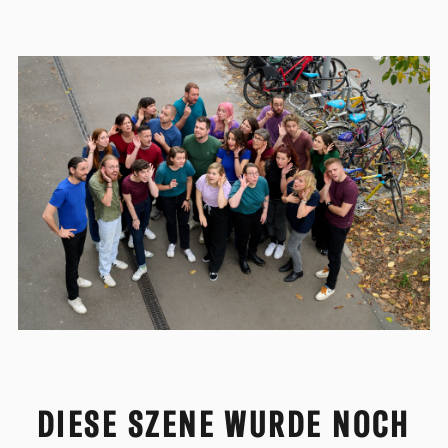
DIESE SZENE WURDE NOCH