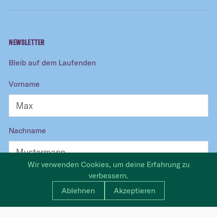
NEWSLETTER
Bleib auf dem Laufenden
Vorname
Nachname
Wir verwenden Cookies, um deine Erfahrung zu
verbessern.
E-Mail
Ablehnen
Akzeptieren