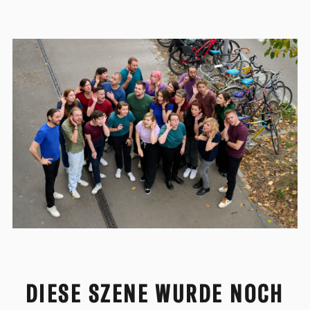
DIESE SZENE WURDE NOCH