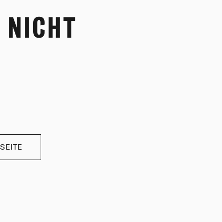
 NICHT
SEITE