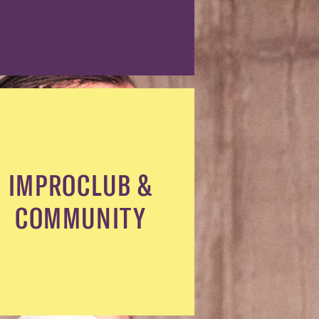
IMPROCLUB &
COMMUNITY