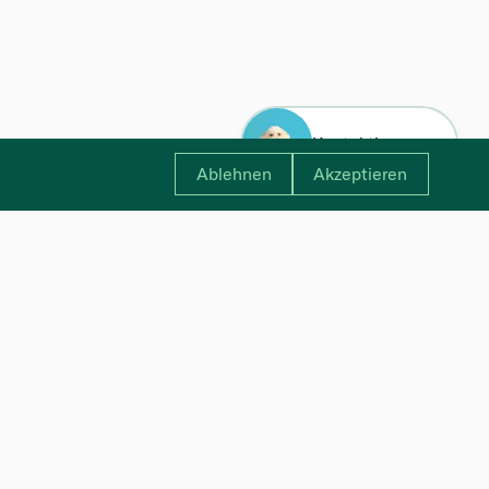
Kontaktiere uns
Ablehnen
Akzeptieren