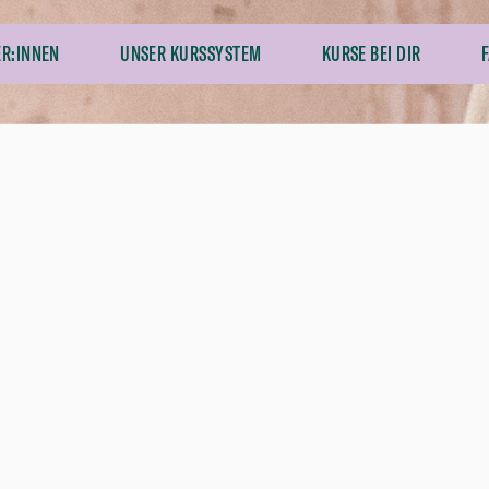
ER:INNEN
UNSER KURSSYSTEM
KURSE BEI DIR