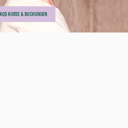
FAQS KURSE & BUCHUNGEN