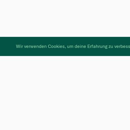
Wir verwenden Cookies, um deine Erfahrung zu verbess