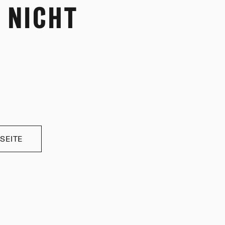
 NICHT
SEITE