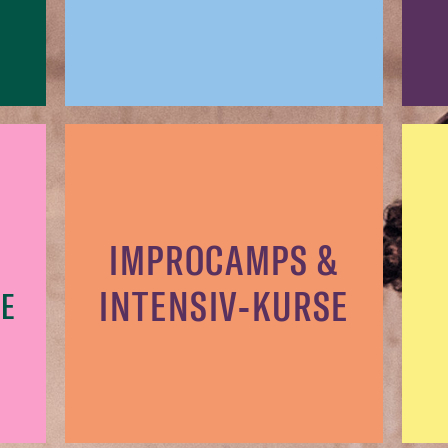
IMPROCAMPS &
INTENSIV-KURSE
E