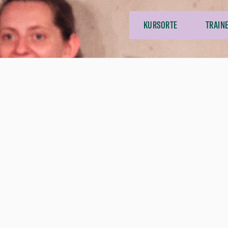
KURSORTE
TRAIN