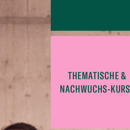
THEMATISCHE &
NACHWUCHS-KURS