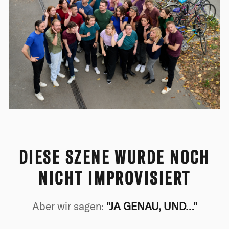
DIESE SZENE WURDE NOCH
NICHT IMPROVISIERT
Aber wir sagen:
"JA GENAU, UND…"