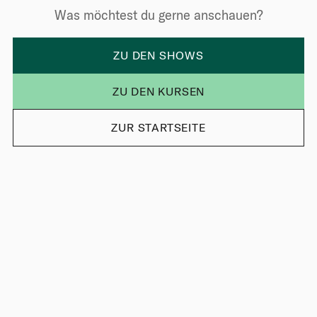
Was möchtest du gerne anschauen?
ZU DEN SHOWS
ZU DEN KURSEN
ZUR STARTSEITE