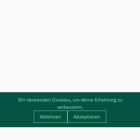
Wir verwenden Cookies, um deine Erfahrung zu
verbessern.
Ablehnen
Akzeptieren