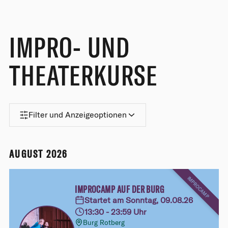
IMPRO- UND
THEATERKURSE
Filter und Anzeigeoptionen
AUGUST 2026
IMPROCAMP
IMPROCAMP AUF DER BURG
Startet am Sonntag, 09.08.26
13:30 - 23:59 Uhr
Burg Rotberg